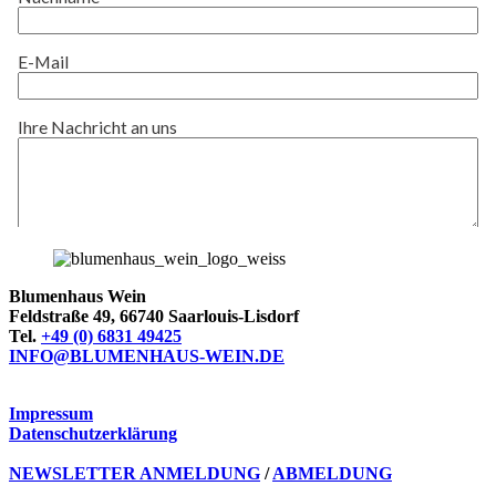
Blumenhaus Wein
Feldstraße 49, 66740 Saarlouis-Lisdorf
Tel.
+49 (0) 6831 49425
INFO@BLUMENHAUS-WEIN.DE
Impressum
Datenschutzerklärung
NEWSLETTER ANMELDUNG
/
ABMELDUNG