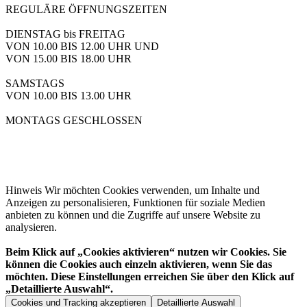
REGULÄRE ÖFFNUNGSZEITEN
DIENSTAG bis FREITAG
VON 10.00 BIS 12.00 UHR UND
VON 15.00 BIS 18.00 UHR
SAMSTAGS
VON 10.00 BIS 13.00 UHR
MONTAGS GESCHLOSSEN
Hinweis
Wir möchten Cookies verwenden, um Inhalte und
Anzeigen zu personalisieren, Funktionen für soziale Medien
anbieten zu können und die Zugriffe auf unsere Website zu
analysieren.
Beim Klick auf „Cookies aktivieren“ nutzen wir Cookies. Sie
können die Cookies auch einzeln aktivieren, wenn Sie das
möchten. Diese Einstellungen erreichen Sie über den Klick auf
„Detaillierte Auswahl“.
Cookies und Tracking akzeptieren
Detaillierte Auswahl