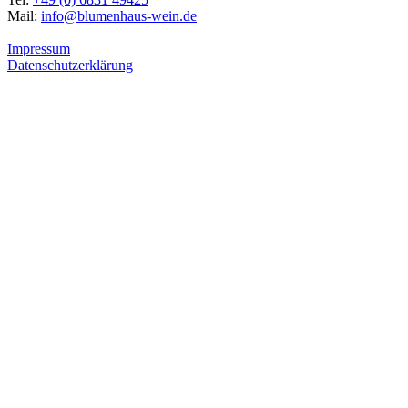
Mail:
info@blumenhaus-wein.de
Impressum
Datenschutzerklärung